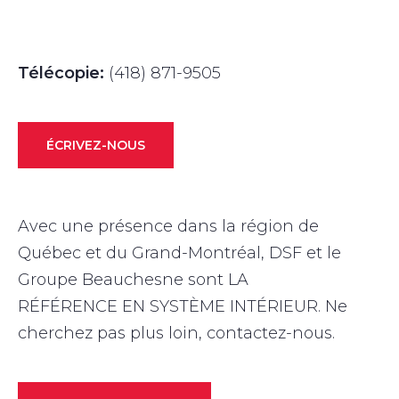
Télécopie:
(418) 871-9505
ÉCRIVEZ-NOUS
Avec une présence dans la région de
Québec et du Grand-Montréal, DSF et le
Groupe Beauchesne sont LA
RÉFÉRENCE EN SYSTÈME INTÉRIEUR. Ne
cherchez pas plus loin, contactez-nous.