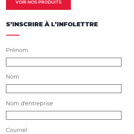
VOIR NOS PRODUITS
S’INSCRIRE À L’INFOLETTRE
Prénom
Nom
Nom d'entreprise
Courriel: