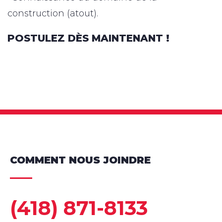
construction (atout).
POSTULEZ DÈS MAINTENANT !
COMMENT NOUS JOINDRE
(418) 871-8133