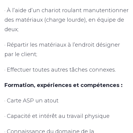
· À l’aide d’un chariot roulant manutentionner
des matériaux (charge lourde), en équipe de
deux;
· Répartir les matériaux à l’endroit désigner
par le client;
· Effectuer toutes autres tâches connexes.
Formation, expériences et compétences :
· Carte ASP un atout
· Capacité et intérêt au travail physique
· Connaissance du domaine de la