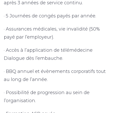
après 3 années de service continu.
· 5 Journées de congés payés par année.
· Assurances médicales, vie invalidité (50%
payé par l’employeur).
· Accès à l’application de télémédecine
Dialogue dès l’embauche.
· BBQ annuel et évènements corporatifs tout
au long de l’année.
· Possibilité de progression au sein de
l’organisation.